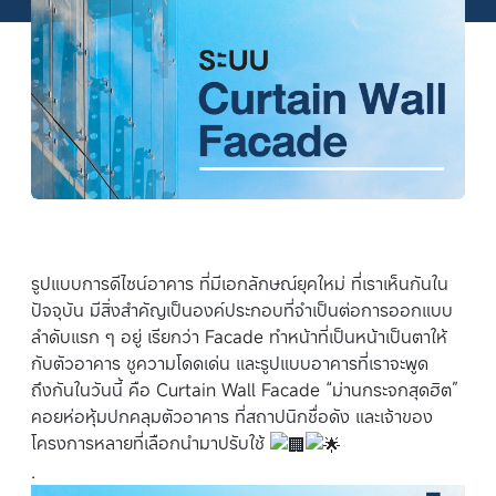
รูปแบบการดีไซน์อาคาร ที่มีเอกลักษณ์ยุคใหม่ ที่เราเห็นกันใน
ปัจจุบัน มีสิ่งสำคัญเป็นองค์ประกอบที่จำเป็นต่อการออกแบบ
ลำดับแรก ๆ อยู่ เรียกว่า Facade ทำหน้าที่เป็นหน้าเป็นตาให้
กับตัวอาคาร ชูความโดดเด่น และรูปแบบอาคารที่เราจะพูด
ถึงกันในวันนี้ คือ Curtain Wall Facade “ม่านกระจกสุดฮิต”
คอยห่อหุ้มปกคลุมตัวอาคาร ที่สถาปนิกชื่อดัง และเจ้าของ
โครงการหลายที่เลือกนำมาปรับใช้
.