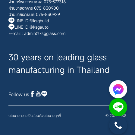
ฝ่ายทรัพยากรบุคคล 075-377316
ฝ่ายขายอาคาร 075-830900
ฝ่ายขายรถยนต์ 075-830929
LINE ID @ksgbuild
LINE ID @ksgauto
E-mail :
admin@ksgglass.com
30 years on leading glass
manufacturing in Thailand
Follow us
นโยบายความเป็นส่วนตัว
นโยบายคุกกี้
© 2026 KSG