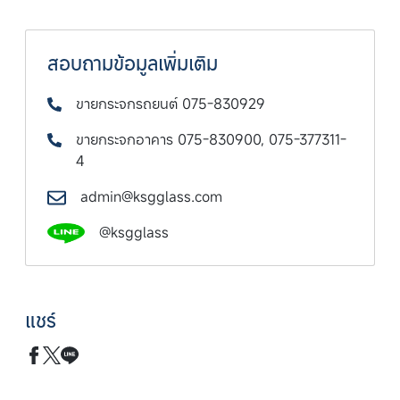
สอบถามข้อมูลเพิ่มเติม
ขายกระจกรถยนต์ 075-830929
ขายกระจกอาคาร 075-830900, 075-377311-
4
admin@ksgglass.com
@ksgglass
แชร์