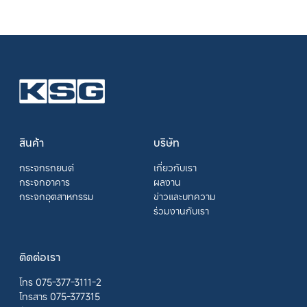
สินค้า
บริษัท
กระจกรถยนต์
เกี่ยวกับเรา
กระจกอาคาร
ผลงาน
กระจกอุตสาหกรรม
ข่าวและบทความ
ร่วมงานกับเรา
ติดต่อเรา
โทร 075-377-3111-2
โทรสาร 075-377315