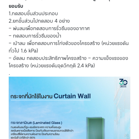
ยอมรับ
1.ทดสอบชิ้นส่วนประกอบ
2.ยกชิ้นส่วนไปทดสอบ 4 อย่าง
– พ่นลมเพื่อทดสอบการรั่วซึมของอากาศ
– ทดสอบการรั่วซึมของน้ำ
– เป่าลม เพื่อทดสอบการโก่งตัวของโครงสร้าง (หน่วยแรงดัน
ทั่วไป 1.6 kPa)
– อัดลม ทดสอบประสิทธิภาพโครงสร้าง – ความแข็งแรงของ
โครงสร้าง (หน่วยแรงดันจุดวิกฤติ 2.4 kPa)
.