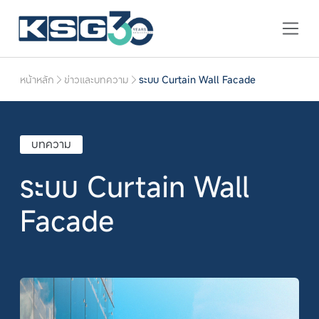
หน้าหลัก
ข่าวและบทความ
ระบบ Curtain Wall Facade
บทความ
ระบบ Curtain Wall
Facade