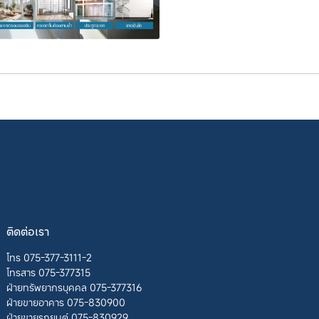
ติดต่อเรา
โทร 075-377-3111-2
โทรสาร 075-377315
ฝ่ายทรัพยากรบุคคล 075-377316
ฝ่ายขายอาคาร 075-830900
ฝ่ายขายรถยนต์ 075-830929