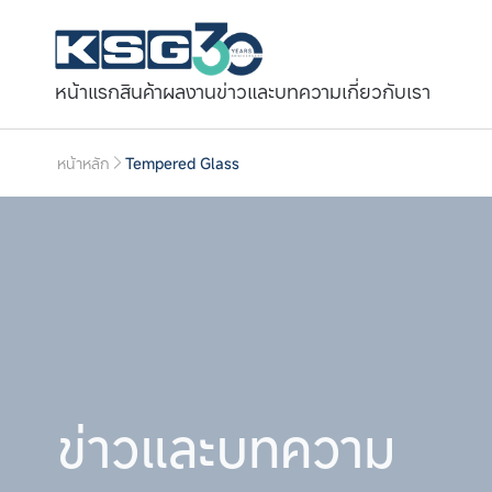
หน้าแรก
สินค้า
ผลงาน
ข่าวและบทความ
เกี่ยวกับเรา
หน้าหลัก
Tempered Glass
ข่าวและบทความ