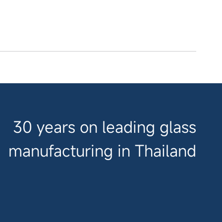
30 years on leading glass
manufacturing in Thailand