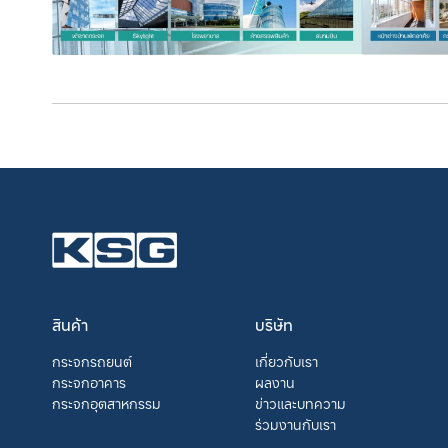
สินค้า
บริษัท
กระจกรถยนต์
เกี่ยวกับเรา
กระจกอาคาร
ผลงาน
กระจกอุตสาหกรรม
ข่าวและบทความ
ร่วมงานกับเรา