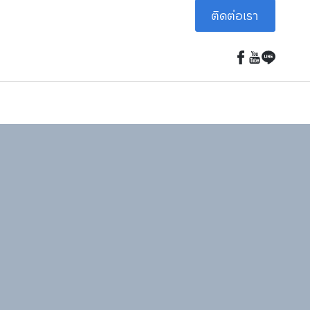
ติดต่อเรา