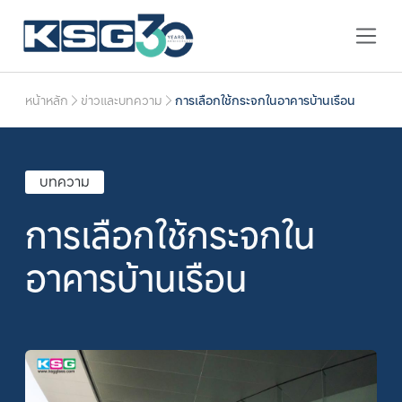
หน้าหลัก
ข่าวและบทความ
การเลือกใช้กระจกในอาคารบ้านเรือน
บทความ
การเลือกใช้กระจกใน
อาคารบ้านเรือน