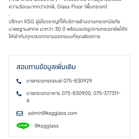
ความร้อนมากกว่าปกติ, Glass Floor (พื้นกระจก)
.
ปรึกษา KSG ผู้เชี่ยวชาญที่ให้บริการด้านงานกระจกนิรภัย
มาตรฐานสากล มากว่า 30 ปี พร้อมแปรรูปงานกระจกดัดโค้ง
ให้เข้ากับทุกประเภทงานออกแบบที่คุณต้องการ
สอบถามข้อมูลเพิ่มเติม
ขายกระจกรถยนต์ 075-830929
ขายกระจกอาคาร 075-830900, 075-377311-
4
admin@ksgglass.com
@ksgglass