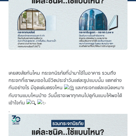
เคยสงสัยกันไหม กระจกนิรภัยที่นำมาใช้ในอาคาร รวมถึง
กระจกที่เราพบเจอในชีวิตประจำวันแต่ละรูปแบบนั้น แตกต่าง
กันอย่างไร มีจุดเด่นตรงไหน
และกระจกแต่ละชนิดเหมาะ
กับงานแบบไหนบ้าง วันนี้เราจะพาทุกคนไปดูกันแบบให้พอได้
เข้าใจกัน
.