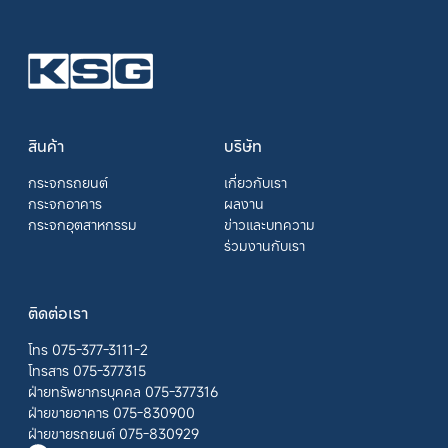
สินค้า
บริษัท
กระจกรถยนต์
เกี่ยวกับเรา
กระจกอาคาร
ผลงาน
กระจกอุตสาหกรรม
ข่าวและบทความ
ร่วมงานกับเรา
ติดต่อเรา
โทร 075-377-3111-2
โทรสาร 075-377315
ฝ่ายทรัพยากรบุคคล 075-377316
ฝ่ายขายอาคาร 075-830900
ฝ่ายขายรถยนต์ 075-830929