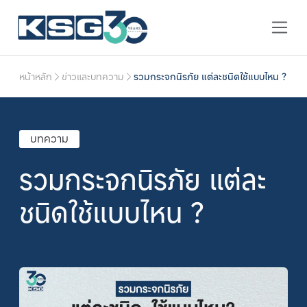
หน้าหลัก
ข่าวและบทความ
รวมกระจกนิรภัย แต่ละชนิดใช้แบบไหน ?
บทความ
รวมกระจกนิรภัย แต่ละ
ชนิดใช้แบบไหน ?