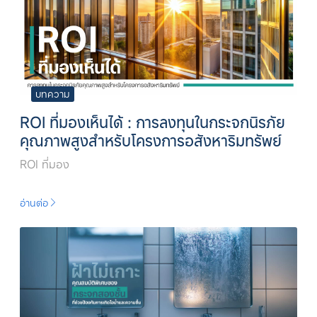
บทความ
ROI ที่มองเห็นได้ : การลงทุนในกระจกนิรภัย
คุณภาพสูงสำหรับโครงการอสังหาริมทรัพย์
ROI ที่มอง
อ่านต่อ