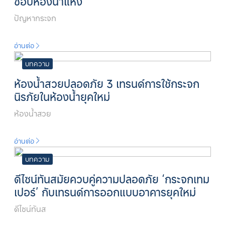
ชอบห้องน้ำแห้ง
ปัญหากระจก
อ่านต่อ
บทความ
ห้องน้ำสวยปลอดภัย 3 เทรนด์การใช้กระจก
นิรภัยในห้องน้ำยุคใหม่
ห้องน้ำสวย
อ่านต่อ
บทความ
ดีไซน์ทันสมัยควบคู่ความปลอดภัย ‘กระจกเทม
เปอร์’ กับเทรนด์การออกแบบอาคารยุคใหม่
ดีไซน์ทันส