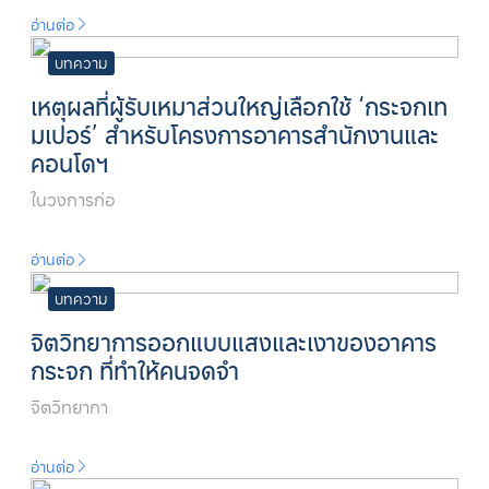
อ่านต่อ
บทความ
เหตุผลที่ผู้รับเหมาส่วนใหญ่เลือกใช้ ‘กระจกเท
มเปอร์’ สำหรับโครงการอาคารสำนักงานและ
คอนโดฯ
ในวงการก่อ
อ่านต่อ
บทความ
จิตวิทยาการออกแบบแสงและเงาของอาคาร
กระจก ที่ทำให้คนจดจำ
จิตวิทยากา
อ่านต่อ