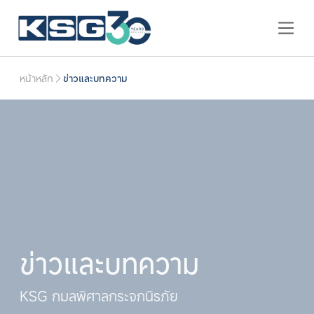
หน้าหลัก
ข่าวและบทความ
ข่าวและบทความ
KSG กมลพิศาลกระจกนิรภัย