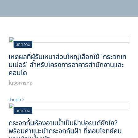
บทความ
เหตุผลที่ผู้รับเหมาส่วนใหญ่เลือกใช้ ‘กระจกเท
มเปอร์’ สำหรับโครงการอาคารสำนักงานและ
คอนโด
ในวงการก่อ
อ่านต่อ
บทความ
กระจกกั้นห้องอาบน้ำเป็นฝ้าบ่อยแก้ยังไง?
พร้อมคำแนะนำกระจกกันฝ้า ที่ตอบโจทย์คน