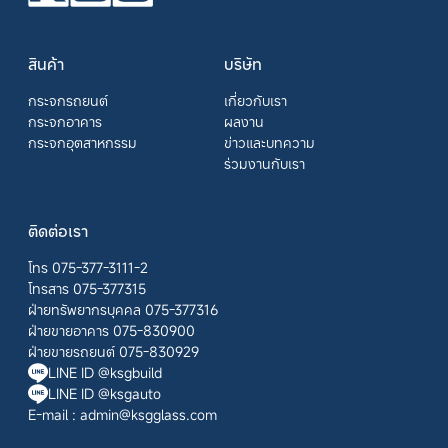
สินค้า
บริษัท
กระจกรถยนต์
เกี่ยวกับเรา
กระจกอาคาร
ผลงาน
กระจกอุตสาหกรรม
ข่าวและบทความ
ร่วมงานกับเรา
ติดต่อเรา
โทร 075-377-3111-2
โทรสาร 075-377315
ฝ่ายทรัพยากรบุคคล 075-377316
ฝ่ายขายอาคาร 075-830900
ฝ่ายขายรถยนต์ 075-830929
LINE ID @ksgbuild
LINE ID @ksgauto
E-mail :
admin@ksgglass.com