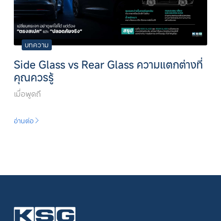
บทความ
Side Glass vs Rear Glass ความแตกต่างที่
คุณควรรู้
เมื่อพูดถึ
อ่านต่อ