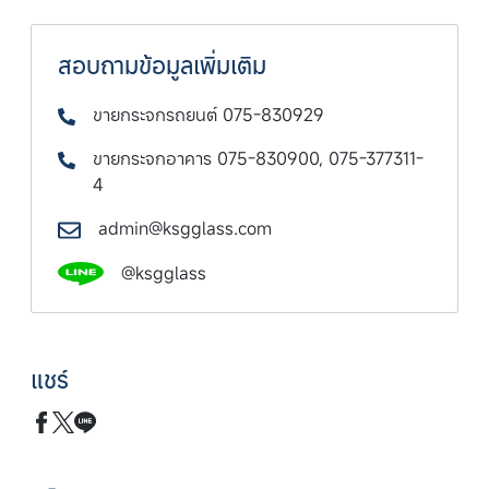
สอบถามข้อมูลเพิ่มเติม
ขายกระจกรถยนต์ 075-830929
ขายกระจกอาคาร 075-830900, 075-377311-
4
admin@ksgglass.com
@ksgglass
แชร์