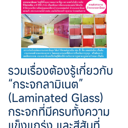
รวมเรื่องต้องรู้เกี่ยวกับ
“กระจกลามิเนต”
(Laminated Glass)
กระจกที่มีครบทั้งความ
แข็งแกร่ง และสีสันที่