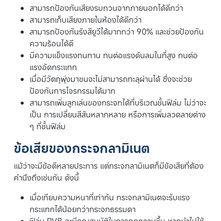
สามารถป้องกันเสียงรบกวนจากภายนอกได้ดีกว่า
สามารถเก็บเสียงภายในห้องได้ดีกว่า
สามารถป้องกันรังสียูวีได้มากกว่า 90% และช่วยป้องกัน
ความร้อนได้ดี
มีความแข็งแรงทนทาน ทนต่อแรงดันลมในที่สูง ทนต่อ
แรงอัดกระแทก
เมื่อมีวัตถุพุ่งมาชนจะไม่สามารถทะลุผ่านได้ ซึ่งจะช่วย
ป้องกันการโจรกรรมได้มาก
สามารถเพิ่มลูกเล่นของกระจกได้ที่บริเวณชั้นฟิล์ม ไม่ว่าจะ
เป็น การเปลี่ยนสีสันหลากหลาย หรือการเพิ่มลวดลายต่าง
ๆ ที่ชั้นฟิล์ม
ข้อเสียของกระจกลามิเนต
แม้ว่าจะมีข้อดีหลายประการ แต่กระจกลามิเนตก็มีข้อเสียที่ต้อง
คำนึงถึงเช่นกัน ดังนี้
เมื่อเทียบความหนาที่เท่ากัน กระจกลามิเนตจะรับแรง
กระแทกได้น้อยกว่ากระจกธรรมดา