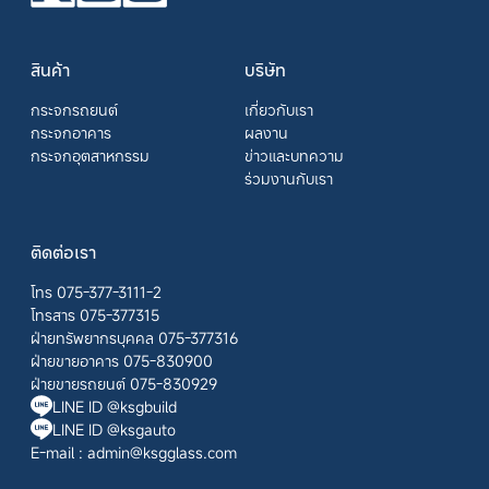
สินค้า
บริษัท
กระจกรถยนต์
เกี่ยวกับเรา
กระจกอาคาร
ผลงาน
กระจกอุตสาหกรรม
ข่าวและบทความ
ร่วมงานกับเรา
ติดต่อเรา
โทร 075-377-3111-2
โทรสาร 075-377315
ฝ่ายทรัพยากรบุคคล 075-377316
ฝ่ายขายอาคาร 075-830900
ฝ่ายขายรถยนต์ 075-830929
LINE ID @ksgbuild
LINE ID @ksgauto
E-mail :
admin@ksgglass.com