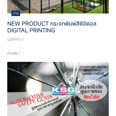
ข่าว
NEW PRODUCT กระจกพิมพ์สีดิจิตอล
DIGITAL PRINTING
[gallery i
อ่านต่อ