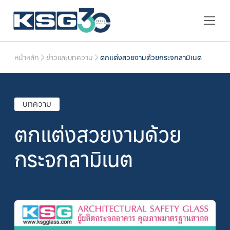
หน้าหลัก
ข่าวและบทความ
ตกแต่งสวยงามด้วยกระจกลามิเนต
บทความ
ตกแต่งสวยงามด้วย
กระจกลามิเนต