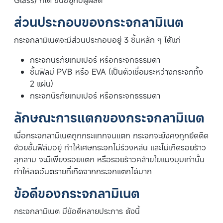
Glass) ก็ได้ ขึ้นอยู่กับผู้ผลิต
ส่วนประกอบของกระจกลามิเนต
กระจกลามิเนตจะมีส่วนประกอบอยู่ 3 ชิ้นหลัก ๆ ได้แก่
กระจกนิรภัยเทมเปอร์ หรือกระจกธรรมดา
ชั้นฟิลม์ PVB หรือ EVA (เป็นตัวเชื่อมระหว่างกระจกทั้ง
2 แผ่น)
กระจกนิรภัยเทมเปอร์ หรือกระจกธรรมดา
ลักษณะการแตกของกระจกลามิเนต
เมื่อกระจกลามิเนตถูกกระแทกจนแตก กระจกจะยังคงถูกยึดติด
ด้วยชั้นฟิล์มอยู่ ทำให้เศษกระจกไม่ร่วงหล่น และไม่เกิดรอยร้าว
ลุกลาม จะมีเพียงรอยแตก หรือรอยร้าวคล้ายใยแมงมุมเท่านั้น
ทำให้ลดอันตรายที่เกิดจากกระจกแตกได้มาก
ข้อดีของกระจกลามิเนต
กระจกลามิเนต มีข้อดีหลายประการ ดังนี้