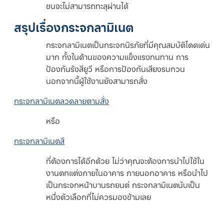
ชนจะไม่สามารถทะลุผ่านได้
สรุปเรื่องกระจกลามิเนต
กระจกลามิเนตเป็นกระจกนิรภัยที่มีคุณสมบัติโดดเด่น
มาก ทั้งในด้านของความแข็งแรงทนทาน การ
ป้องกันรังสียูวี หรือการป้องกันเสียงรบกวน
นอกจากนี้ผู้ใช้งานยังสามารถสั่ง
กระจกลามิเนตลวดลายตามสั่ง
หรือ
กระจกลามิเนตสี
ที่ต้องการได้อีกด้วย ไม่ว่าคุณจะต้องการนำไปใช้ใน
งานตกแต่งภายในอาคาร ภายนอกอาคาร หรือนำไป
เป็นกระจกหน้าบานรถยนต์ กระจกลามิเนตนับเป็น
หนึ่งตัวเลือกที่ไม่ควรมองข้ามเลย