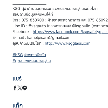
____________________
KSG ผู้นำด้านนวัตกรรมกระจกนิรภัยมาตรฐานระดับโลก
สอบถามข้อมูลเพิ่มเติมได้ที่
โทร : 075-830900 : ฝ่ายขายกระจกอาคาร และ 075-830929
Line ID : @ksgauto (กระจกรถยนต์) @ksgbuild (กระจกอา
Facebook :
https://www.facebook.com/ksgsafetyglas
E-mail :
kamolpisarn@gmail.com
ดูสินค้าเพิ่มเติมได้ที่ :
http://www.ksgglass.com
___________________
#KSG
#กระจกนิรภัย
#คุณภาพเหนือมาตรฐาน
แชร์
แท็ก