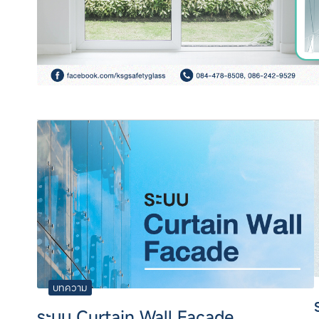
บทความ
ระบบ Curtain Wall Facade