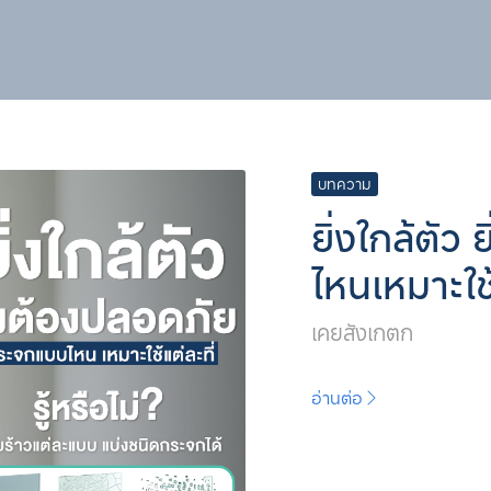
บทความ
ยิ่งใกล้ตั
ไหนเหมาะใช้
เคยสังเกตก
อ่านต่อ