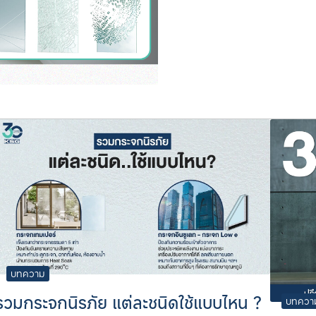
บทความ
รวมกระจกนิรภัย แต่ละชนิดใช้แบบไหน ?
บทควา