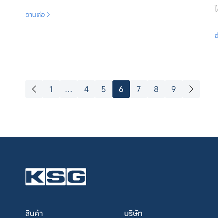
อ่านต่อ
อ
Posts navigation
1
…
4
5
6
7
8
9
สินค้า
บริษัท