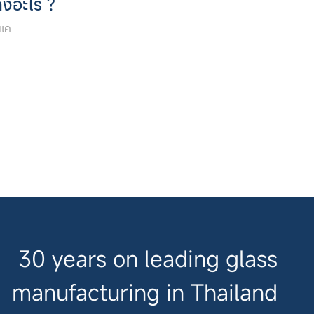
ึงอะไร ?
เค
30 years on leading glass
manufacturing in Thailand