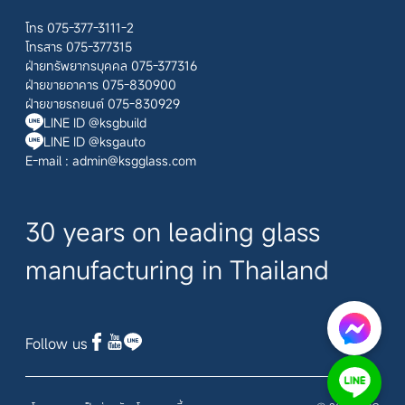
โทร 075-377-3111-2
โทรสาร 075-377315
ฝ่ายทรัพยากรบุคคล 075-377316
ฝ่ายขายอาคาร 075-830900
ฝ่ายขายรถยนต์ 075-830929
LINE ID @ksgbuild
LINE ID @ksgauto
E-mail :
admin@ksgglass.com
30 years on leading glass
manufacturing in Thailand
Follow us