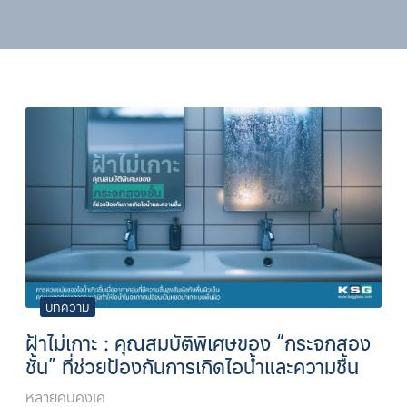
บทความ
ฝ้าไม่เกาะ : คุณสมบัติพิเศษของ “กระจกสอง
ชั้น” ที่ช่วยป้องกันการเกิดไอน้ำและความชื้น
หลายคนคงเค