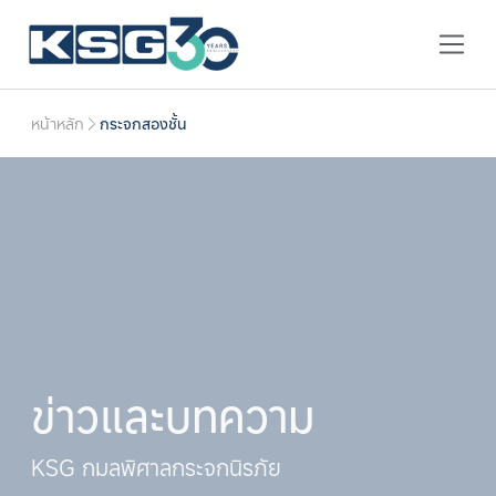
หน้าหลัก
กระจกสองชั้น
ข่าวและบทความ
KSG กมลพิศาลกระจกนิรภัย