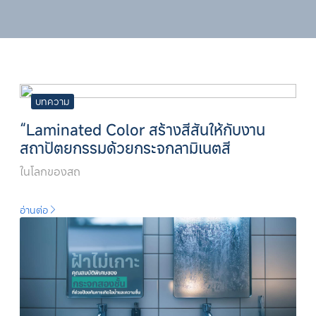
บทความ
“Laminated Color สร้างสีสันให้กับงาน
สถาปัตยกรรมด้วยกระจกลามิเนตสี
ในโลกของสถ
อ่านต่อ