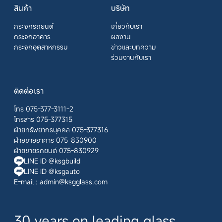
สินค้า
บริษัท
กระจกรถยนต์
เกี่ยวกับเรา
กระจกอาคาร
ผลงาน
กระจกอุตสาหกรรม
ข่าวและบทความ
ร่วมงานกับเรา
ติดต่อเรา
โทร 075-377-3111-2
โทรสาร 075-377315
ฝ่ายทรัพยากรบุคคล 075-377316
ฝ่ายขายอาคาร 075-830900
ฝ่ายขายรถยนต์ 075-830929
LINE ID @ksgbuild
LINE ID @ksgauto
E-mail :
admin@ksgglass.com
30 years on leading glass