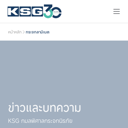
หน้าหลัก
กระจกลามิเนต
ข่าวและบทความ
KSG กมลพิศาลกระจกนิรภัย