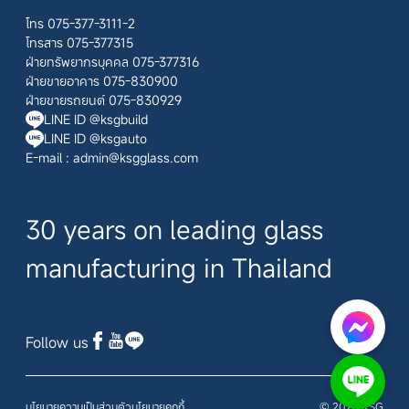
โทร 075-377-3111-2
โทรสาร 075-377315
ฝ่ายทรัพยากรบุคคล 075-377316
ฝ่ายขายอาคาร 075-830900
ฝ่ายขายรถยนต์ 075-830929
LINE ID @ksgbuild
LINE ID @ksgauto
E-mail :
admin@ksgglass.com
30 years on leading glass
manufacturing in Thailand
Follow us
นโยบายความเป็นส่วนตัว
นโยบายคุกกี้
© 2026 KSG