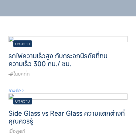
บทความ
รถไฟความเร็วสูง กับกระจกนิรภัยที่ทน
ความเร็ว 300 กม./ ชม.
🚄ในยุคที่ก
อ่านต่อ
บทความ
Side Glass vs Rear Glass ความแตกต่างที่
คุณควรรู้
เมื่อพูดถึ