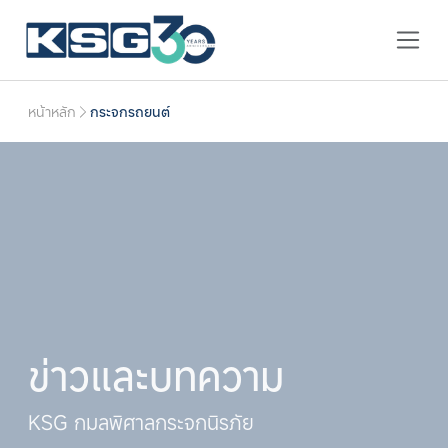
หน้าหลัก
กระจกรถยนต์
ข่าวและบทความ
KSG กมลพิศาลกระจกนิรภัย