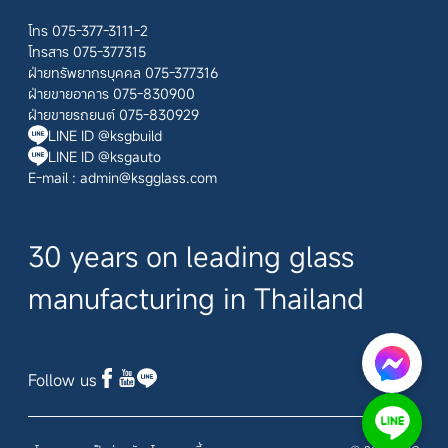
โทร 075-377-3111-2
โทรสาร 075-377315
ฝ่ายทรัพยากรบุคคล 075-377316
ฝ่ายขายอาคาร 075-830900
ฝ่ายขายรถยนต์ 075-830929
LINE ID @ksgbuild
LINE ID @ksgauto
E-mail :
admin@ksgglass.com
30 years on leading glass
manufacturing in Thailand
Follow us