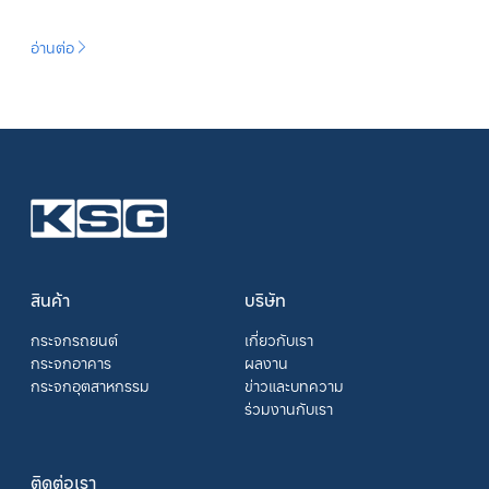
อ่านต่อ
สินค้า
บริษัท
กระจกรถยนต์
เกี่ยวกับเรา
กระจกอาคาร
ผลงาน
กระจกอุตสาหกรรม
ข่าวและบทความ
ร่วมงานกับเรา
ติดต่อเรา