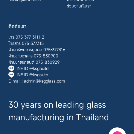
ร่วมงานกับเรา
ติดต่อเรา
โทร 075-377-3111-2
โทรสาร 075-377315
ฝ่ายทรัพยากรบุคคล 075-377316
ฝ่ายขายอาคาร 075-830900
ฝ่ายขายรถยนต์ 075-830929
LINE ID @ksgbuild
LINE ID @ksgauto
E-mail :
admin@ksgglass.com
30 years on leading glass
manufacturing in Thailand