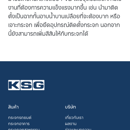
งานที่ต้องการความแข็งแรงมากขึ้น เช่น นำมาติด
ตั้งเป็นฉากกั้นอาบน้ำบานเปลือยที่จะต้องบาก หรือ
เจาะกระจก เพื่อยึดอุปกรณ์ติดตั้งกระจก นอกจาก
นี้ยังสามารถเพิ่มสีสันให้กับกระจกได้
สินค้า
บริษัท
กระจกรถยนต์
เกี่ยวกับเรา
กระจกอาคาร
ผลงาน
กระจกอุตสาหกรรม
ข่าวและบทความ