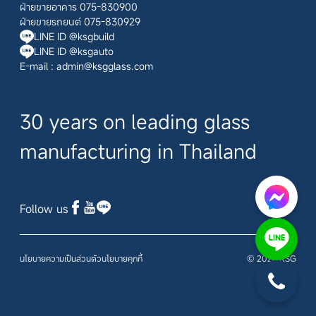
ฝ่ายขายอาคาร 075-830900
ฝ่ายขายรถยนต์ 075-830929
LINE ID @ksgbuild
LINE ID @ksgauto
E-mail :
admin@ksgglass.com
30 years on leading glass
manufacturing in Thailand
Follow us
นโยบายความเป็นส่วนตัว
นโยบายคุกกี้
© 2026 KSG