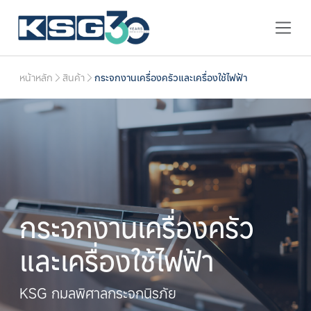
หน้าหลัก
สินค้า
กระจกงานเครื่องครัวและเครื่องใช้ไฟฟ้า
กระจกงานเครื่องครัว
และเครื่องใช้ไฟฟ้า
KSG กมลพิศาลกระจกนิรภัย