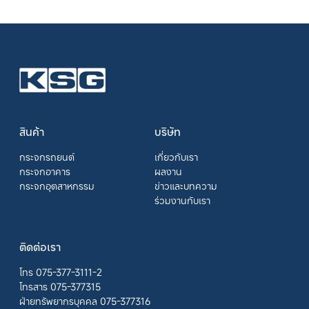
สินค้า
บริษัท
กระจกรถยนต์
เกี่ยวกับเรา
กระจกอาคาร
ผลงาน
กระจกอุตสาหกรรม
ข่าวและบทความ
ร่วมงานกับเรา
ติดต่อเรา
โทร 075-377-3111-2
โทรสาร 075-377315
ฝ่ายทรัพยากรบุคคล 075-377316