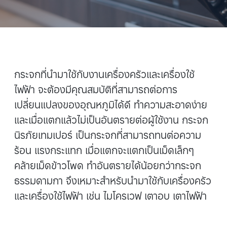
กระจกที่นำมาใช้กับงานเครื่องครัวและเครื่องใช้
ไฟฟ้า จะต้องมีคุณสมบัติที่สามารถต่อการ
เปลี่ยนแปลงของอุณหภูมิได้ดี ทำความสะอาดง่าย
และเมื่อแตกแล้วไม่เป็นอันตรายต่อผู้ใช้งาน กระจก
นิรภัยเทมเปอร์ เป็นกระจกที่สามารถทนต่อความ
ร้อน แรงกระแทก เมื่อแตกจะแตกเป็นเม็ดเล็กๆ
คล้ายเม็ดข้าวโพด ทำอันตรายได้น้อยกว่ากระจก
ธรรมดามกา จึงเหมาะสำหรับนำมาใช้กับเครื่องครัว
และเครื่องใช้ไฟฟ้า เช่น ไมโครเวฟ เตาอบ เตาไฟฟ้า