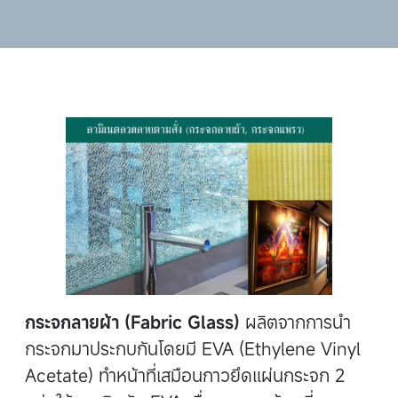
กระจกลายผ้า (Fabric Glass)
ผลิตจากการนำ
กระจกมาประกบกันโดยมี EVA (Ethylene Vinyl
Acetate) ทำหน้าที่เสมือนกาวยึดแผ่นกระจก 2