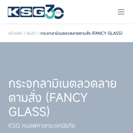
หน้าหลัก
สินค้า
กระจกลามิเนตลวดลายตามสั่ง (FANCY GLASS)
กระจกลามิเนตลวดลาย
ตามสั่ง (FANCY
GLASS)
KSG กมลพิศาลกระจกนิรภัย