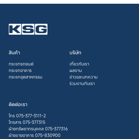
สินค้า
บริษัท
กระจกรถยนต์
เกี่ยวกับเรา
กระจกอาคาร
ผลงาน
กระจกอุตสาหกรรม
ข่าวและบทความ
ร่วมงานกับเรา
ติดต่อเรา
โทร 075-377-3111-2
โทรสาร 075-377315
ฝ่ายทรัพยากรบุคคล 075-377316
ฝ่ายขายอาคาร 075-830900