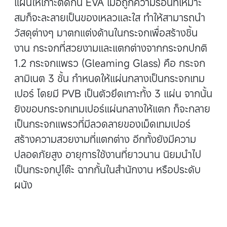
แผ่นให้เกาะติดกัน EVA เมื่อถูกความร้อนที่เหมาะ
สมก็จะละลายเป็นของเหลวและใส ทำให้สามารถนำ
วัสดุต่างๆ มาตกแต่งด้านในกระจกเพื่อสร้างชิ้น
งาน กระจกที่สวยงามและแตกต่างจากกระจกปกติ
1.2 กระจกแพรว (Gleaming Glass) คือ กระจก
ลามิเนต 3 ชั้น กำหนดให้แผ่นกลางเป็นกระจกเทม
เปอร์ โดยมี PVB เป็นตัวยึดเกาะทั้ง 3 แผ่น จากนั้น
ยิงขอบกระจกเทมเปอร์แผ่นกลางให้แตก ก็จะกลาย
เป็นกระจกแพรวที่มีลวดลายของเม็ดเทมเปอร์
สร้างความสวยงามที่แตกต่าง อีกทั้งยังมีความ
ปลอดภัยสูง อายุการใช้งานที่ยาวนาน นิยมนำไป
เป็นกระจกปูโต๊ะ ฉากกั้นในสำนักงาน หรือประดับ
ผนัง