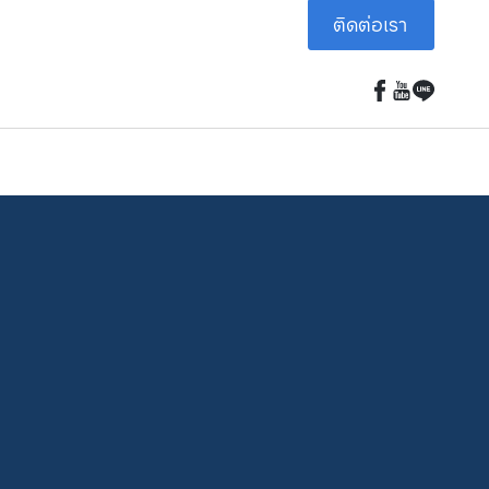
ติดต่อเรา