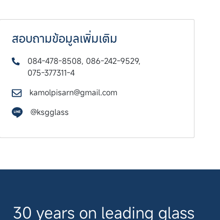
สอบถามข้อมูลเพิ่มเติม
084-478-8508
,
086-242-9529
,
075-377311-4
kamolpisarn@gmail.com
@ksgglass
30 years on leading glass