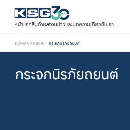
หน้าแรก
สินค้า
ผลงาน
ข่าวและบทความ
เกี่ยวกับเรา
หน้าหลัก
ผลงาน
กระจกนิรภัยถยนต์
กระจกนิรภัยถยนต์