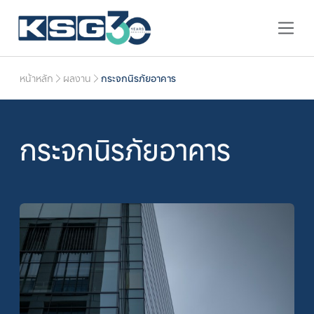
หน้าหลัก
ผลงาน
กระจกนิรภัยอาคาร
กระจกนิรภัยอาคาร