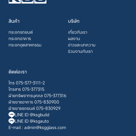
สินค้า
บริษัท
กระจกรถยนต์
เกี่ยวกับเรา
กระจกอาคาร
ผลงาน
กระจกอุตสาหกรรม
ข่าวและบทความ
ร่วมงานกับเรา
ติดต่อเรา
โทร 075-377-3111-2
โทรสาร 075-377315
ฝ่ายทรัพยากรบุคคล 075-377316
ฝ่ายขายอาคาร 075-830900
ฝ่ายขายรถยนต์ 075-830929
LINE ID @ksgbuild
LINE ID @ksgauto
E-mail :
admin@ksgglass.com