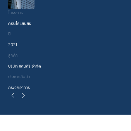
โครงการ
คอนโดแสนสิริ
ปี
2021
ลูกค้า
บริษัท แสนสิริ จำกัด
ประเภทสินค้า
กระจกอาคาร