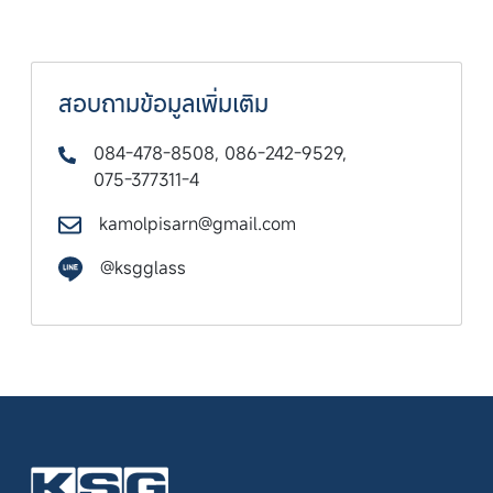
สอบถามข้อมูลเพิ่มเติม
084-478-8508
,
086-242-9529
,
075-377311-4
kamolpisarn@gmail.com
@ksgglass