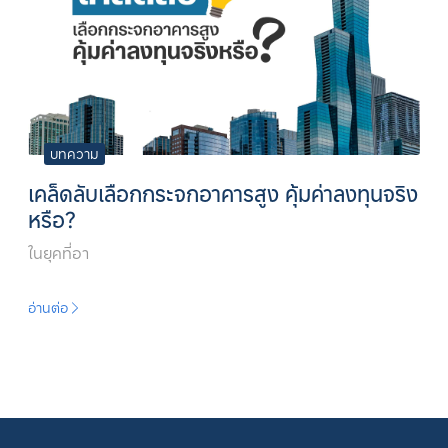
บทความ
เคล็ดลับเลือกกระจกอาคารสูง คุ้มค่าลงทุนจริง
หรือ?
ในยุคที่อา
อ่านต่อ