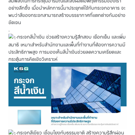
สีมีพลังในการกระตุ้นอารมณ์และส่งผลต่อพฤติกรรมของเรา
อย่างลึกซึ้ง เมื่อนำหลักการนี้มาประยุกต์ใช้กับกระจกอาคาร จะ
พบว่าสีของกระจกสามารถสร้างบรรยากาศที่แตกต่างกันอย่าง
ชัดเจน
.
กระจกสีน้ำเงิน ช่วยสร้างความรู้สึกสงบ เยือกเย็น และเพิ่ม
สมาธิ เหมาะสำหรับสำนักงานและพื้นที่ทำงานที่ต้องการความมี
ประสิทธิภาพสูง การมองเห็นสีน้ำเงินช่วยลดความเครียดและ
กระตุ้นการคิดเชิงวิเคราะห์
กระจกสีเขียว เชื่อมโยงกับธรรมชาติ สร้างความรู้สึกผ่อน