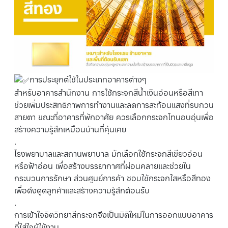
การประยุกต์ใช้ในประเภทอาคารต่างๆ
สำหรับอาคารสำนักงาน การใช้กระจกสีน้ำเงินอ่อนหรือสีเทา
ช่วยเพิ่มประสิทธิภาพการทำงานและลดการสะท้อนแสงที่รบกวน
สายตา ขณะที่อาคารที่พักอาศัย ควรเลือกกระจกโทนอบอุ่นเพื่อ
สร้างความรู้สึกเหมือนบ้านที่คุ้นเคย
.
โรงพยาบาลและสถานพยาบาล มักเลือกใช้กระจกสีเขียวอ่อน
หรือฟ้าอ่อน เพื่อสร้างบรรยากาศที่ผ่อนคลายและช่วยใน
กระบวนการรักษา ส่วนศูนย์การค้า ชอบใช้กระจกใสหรือสีทอง
เพื่อดึงดูดลูกค้าและสร้างความรู้สึกต้อนรับ
.
การเข้าใจจิตวิทยาสีกระจกจึงเป็นมิติใหม่ในการออกแบบอาคาร
ที่ใส่ใจผู้ใช้งาน