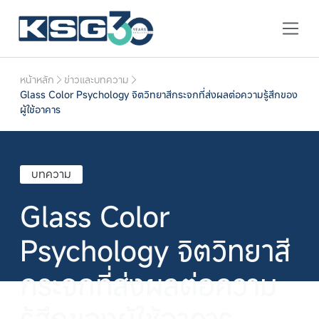
หน้าหลัก
ข่าวและบทความ
Glass Color Psychology จิตวิทยาสีกระจกที่ส่งผลต่อความรู้สึกของ
ผู้ใช้อาคาร
บทความ
Glass Color
Psychology จิตวิทยาสี
กระจกที่ส่งผลต่อความ
รู้สึกของผู้ใช้อาคาร