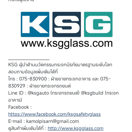
____________________
KSG ผู้นำด้านนวัตกรรมกระจกนิรภัยมาตรฐานระดับโลก
สอบถามข้อมูลเพิ่มเติมได้ที่
โทร : 075-830900 : ฝ่ายขายกระจกอาคาร และ 075-
830929 : ฝ่ายขายกระจกรถยนต์
Line ID : @ksgauto (กระจกรถยนต์) @ksgbuild (กระจก
อาคาร)
Facebook :
https://www.facebook.com/ksgsafetyglass
E-mail :
kamolpisarn@gmail.com
ดูสินค้าเพิ่มเติมได้ที่ :
http://www.ksgglass.com