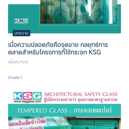
บทความ
เมื่อความปลอดภัยคือจุดขาย กลยุทธ์การ
ตลาดสำหรับโครงการที่ใช้กระจก KSG
เมื่อความป
อ่านต่อ