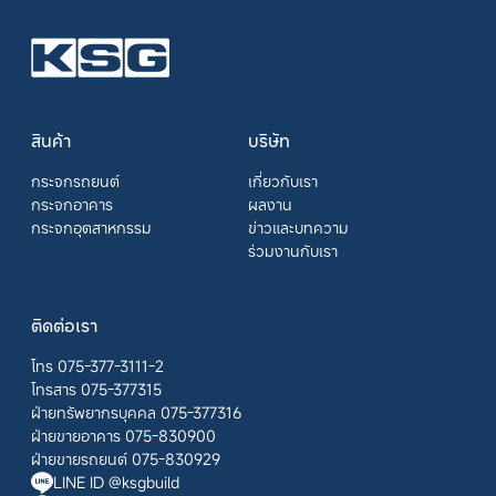
สินค้า
บริษัท
กระจกรถยนต์
เกี่ยวกับเรา
กระจกอาคาร
ผลงาน
กระจกอุตสาหกรรม
ข่าวและบทความ
ร่วมงานกับเรา
ติดต่อเรา
โทร 075-377-3111-2
โทรสาร 075-377315
ฝ่ายทรัพยากรบุคคล 075-377316
ฝ่ายขายอาคาร 075-830900
ฝ่ายขายรถยนต์ 075-830929
LINE ID @ksgbuild