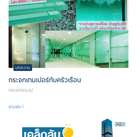
บทความ
กระจกเทมเปอร์กับครัวเรือน
กระจกเทมเป
อ่านต่อ