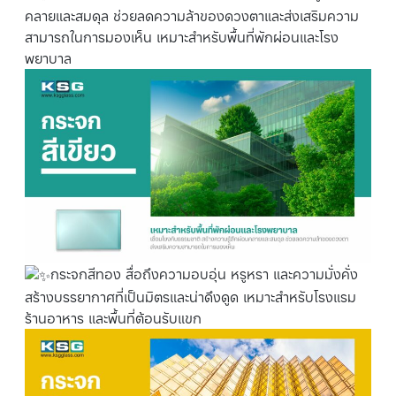
คลายและสมดุล ช่วยลดความล้าของดวงตาและส่งเสริมความ
สามารถในการมองเห็น เหมาะสำหรับพื้นที่พักผ่อนและโรง
พยาบาล
กระจกสีทอง สื่อถึงความอบอุ่น หรูหรา และความมั่งคั่ง
สร้างบรรยากาศที่เป็นมิตรและน่าดึงดูด เหมาะสำหรับโรงแรม
ร้านอาหาร และพื้นที่ต้อนรับแขก