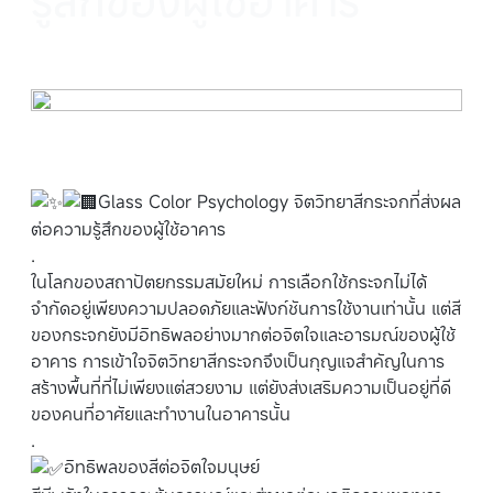
Glass Color Psychology จิตวิทยาสีกระจกที่ส่งผล
ต่อความรู้สึกของผู้ใช้อาคาร
.
ในโลกของสถาปัตยกรรมสมัยใหม่ การเลือกใช้กระจกไม่ได้
จำกัดอยู่เพียงความปลอดภัยและฟังก์ชันการใช้งานเท่านั้น แต่สี
ของกระจกยังมีอิทธิพลอย่างมากต่อจิตใจและอารมณ์ของผู้ใช้
อาคาร การเข้าใจจิตวิทยาสีกระจกจึงเป็นกุญแจสำคัญในการ
สร้างพื้นที่ที่ไม่เพียงแต่สวยงาม แต่ยังส่งเสริมความเป็นอยู่ที่ดี
ของคนที่อาศัยและทำงานในอาคารนั้น
.
อิทธิพลของสีต่อจิตใจมนุษย์