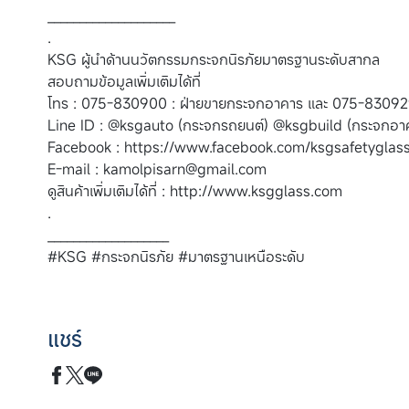
____________________
.
KSG ผู้นำด้านนวัตกรรมกระจกนิรภัยมาตรฐานระดับสากล
สอบถามข้อมูลเพิ่มเติมได้ที่
โทร : 075-830900 : ฝ่ายขายกระจกอาคาร และ 075-830929
Line ID : @ksgauto (กระจกรถยนต์) @ksgbuild (กระจกอา
Facebook : https://www.facebook.com/ksgsafetyglas
E-mail :
kamolpisarn@gmail.com
ดูสินค้าเพิ่มเติมได้ที่ : http://www.ksgglass.com
.
___________________
#KSG #กระจกนิรภัย #มาตรฐานเหนือระดับ
แชร์