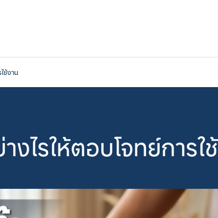
รใช้งาน
ย่างไรให้ตอบโจทย์การใช