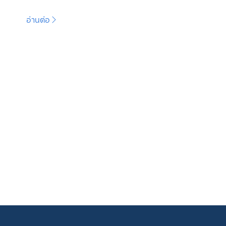
อ่านต่อ