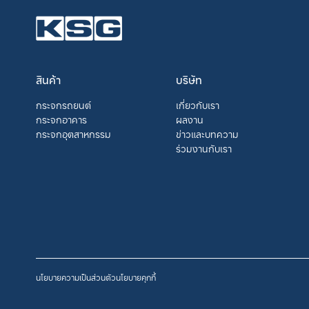
สินค้า
บริษัท
กระจกรถยนต์
เกี่ยวกับเรา
กระจกอาคาร
ผลงาน
กระจกอุตสาหกรรม
ข่าวและบทความ
ร่วมงานกับเรา
นโยบายความเป็นส่วนตัว
นโยบายคุกกี้