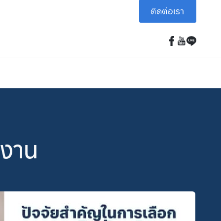
ติดต่อเรา
้งาน