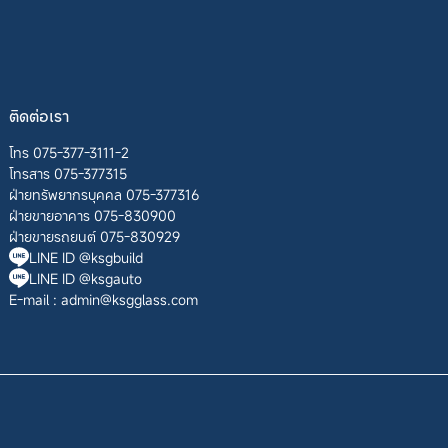
ติดต่อเรา
โทร 075-377-3111-2
โทรสาร 075-377315
ฝ่ายทรัพยากรบุคคล 075-377316
ฝ่ายขายอาคาร 075-830900
ฝ่ายขายรถยนต์ 075-830929
LINE ID @ksgbuild
LINE ID @ksgauto
E-mail :
admin@ksgglass.com