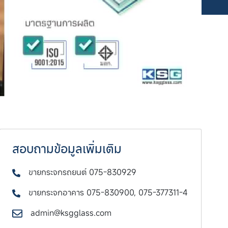
สอบถามข้อมูลเพิ่มเติม
ขายกระจกรถยนต์ 075-830929
ขายกระจกอาคาร 075-830900, 075-377311-4
admin@ksgglass.com