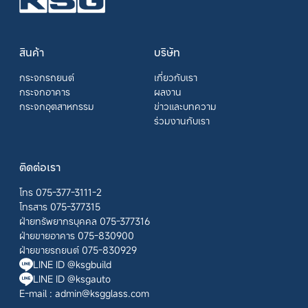
สินค้า
บริษัท
กระจกรถยนต์
เกี่ยวกับเรา
กระจกอาคาร
ผลงาน
กระจกอุตสาหกรรม
ข่าวและบทความ
ร่วมงานกับเรา
ติดต่อเรา
โทร 075-377-3111-2
โทรสาร 075-377315
ฝ่ายทรัพยากรบุคคล 075-377316
ฝ่ายขายอาคาร 075-830900
ฝ่ายขายรถยนต์ 075-830929
LINE ID @ksgbuild
LINE ID @ksgauto
E-mail :
admin@ksgglass.com