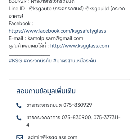
830929 : ฝ่ายขายกระจกรถยนต์
Line ID : @ksgauto (กระจกรถยนต์) @ksgbuild (กระจก
อาคาร)
Facebook :
https://www.facebook.com/ksgsafetyglass
E-mail :
kamolpisarn@gmail.com
ดูสินค้าเพิ่มเติมได้ที่ :
http://www.ksgglass.com
___________________
#KSG
#กระจกนิรภัย
#มาตรฐานเหนือระดับ
สอบถามข้อมูลเพิ่มเติม
ขายกระจกรถยนต์ 075-830929
ขายกระจกอาคาร 075-830900, 075-377311-
4
admin@ksgglass.com