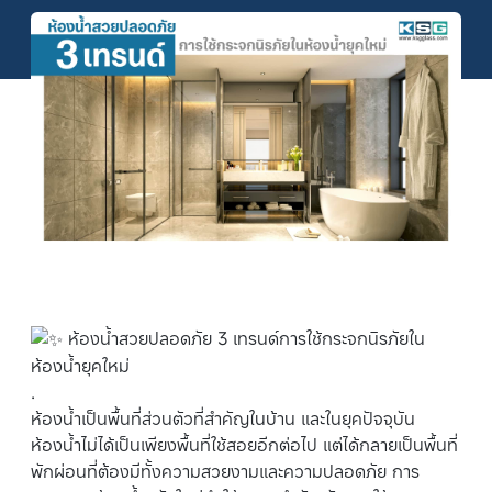
ห้องน้ำสวยปลอดภัย 3 เทรนด์การใช้กระจกนิรภัยใน
ห้องน้ำยุคใหม่
.
ห้องน้ำเป็นพื้นที่ส่วนตัวที่สำคัญในบ้าน และในยุคปัจจุบัน
ห้องน้ำไม่ได้เป็นเพียงพื้นที่ใช้สอยอีกต่อไป แต่ได้กลายเป็นพื้นที่
พักผ่อนที่ต้องมีทั้งความสวยงามและความปลอดภัย การ