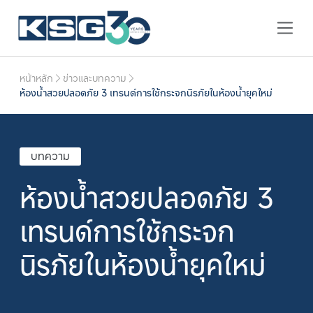
หน้าหลัก
ข่าวและบทความ
ห้องน้ำสวยปลอดภัย 3 เทรนด์การใช้กระจกนิรภัยในห้องน้ำยุคใหม่
บทความ
ห้องน้ำสวยปลอดภัย 3
เทรนด์การใช้กระจก
นิรภัยในห้องน้ำยุคใหม่