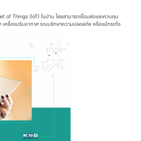
net of Things (IoT) ในบ้าน โดยสามารถเชื่อมต่อและควบคุม
ฟ้า เครื่องปรับอากาศ ระบบรักษาความปลอดภัย หรือแม้กระทั่ง