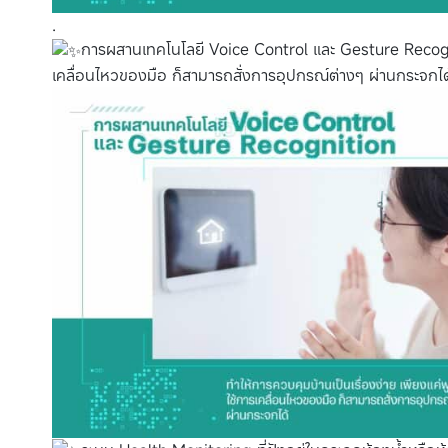
.
การผสานเทคโนโลยี Voice Control และ Gesture Recognit
เคลื่อนไหวของมือ ก็สามารถสั่งการอุปกรณ์ต่างๆ ผ่านกระจกได้ 