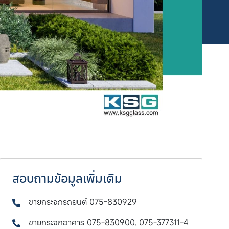
สอบถามข้อมูลเพิ่มเติม
ขายกระจกรถยนต์ 075-830929
ขายกระจกอาคาร 075-830900, 075-377311-4