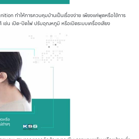
ion ทำให้การควบคุมบ้านเป็นเรื่องง่าย เพียงแค่พูดหรือใช้การ
เช่น เปิด-ปิดไฟ ปรับอุณหภูมิ หรือเปิดระบบเครื่องเสียง