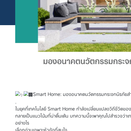
Smart Home: มองอนาคตนวัตกรรมกระจกนิรภัยสำหร
.
ในยุคที่เทคโนโลยี Smart Home กำลังเปลี่ยนแปลงวิถีชีวิตขอ
กลายเป็นแนวโน้มที่น่าตื่นเต้น บทความนี้จะพาคุณไปสำรวจว่าเท
อย่างไร
เลือกอ่านเฉพาะหัวข้อที่สนใจ