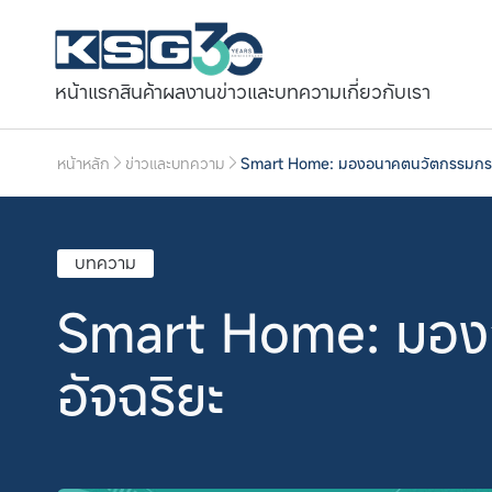
หน้าแรก
สินค้า
ผลงาน
ข่าวและบทความ
เกี่ยวกับเรา
หน้าหลัก
ข่าวและบทความ
Smart Home: มองอนาคตนวัตกรรมกระจก
บทความ
Smart Home: มองอ
อัจฉริยะ