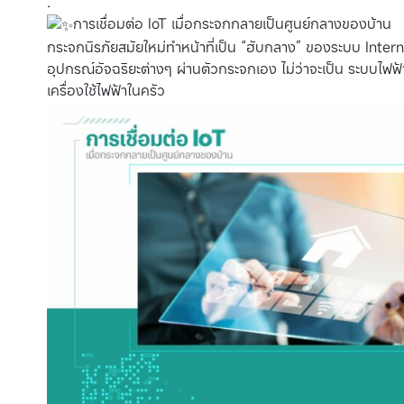
.
การเชื่อมต่อ IoT เมื่อกระจกกลายเป็นศูนย์กลางของบ้าน
กระจกนิรภัยสมัยใหม่ทำหน้าที่เป็น “ฮับกลาง” ของระบบ Inter
อุปกรณ์อัจฉริยะต่างๆ ผ่านตัวกระจกเอง ไม่ว่าจะเป็น ระบบไฟ
เครื่องใช้ไฟฟ้าในครัว