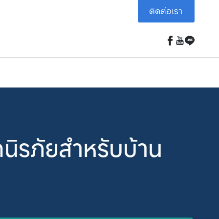
ติดต่อเรา
รภัยสำหรับบ้าน